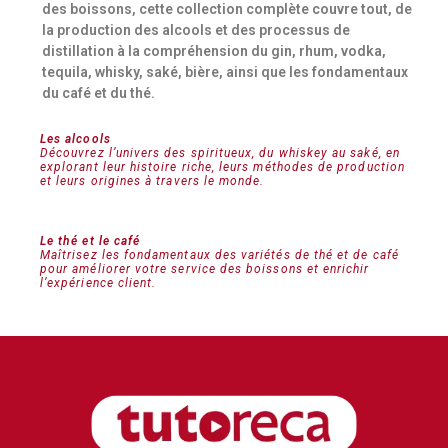
des boissons, cette collection complète couvre tout, de
la production des alcools et des processus de
distillation à la compréhension du gin, rhum, vodka,
tequila, whisky, saké, bière, ainsi que les fondamentaux
du café et du thé.
Les alcools
Découvrez l’univers des spiritueux, du whiskey au saké, en
explorant leur histoire riche, leurs méthodes de production
et leurs origines à travers le monde.
Le thé et le café
Maîtrisez les fondamentaux des variétés de thé et de café
pour améliorer votre service des boissons et enrichir
l’expérience client.