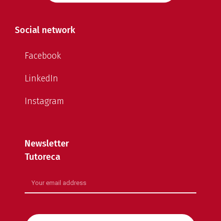
Social network
Facebook
LinkedIn
Instagram
Newsletter
Tutoreca