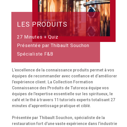
LES PRODUITS
27 Minutes + Quiz
Présentée par Thibault Souchon
Spécialiste F&B
L’excellence de la connaissance produits permet à vos
équipes de recommander avec confiance et d’améliorer
l’expérience client. La Collection Formation
Connaissance des Produits de Tutoreca équipe vos
équipes de l’expertise essentielle sur les spiritueux, le
café et le thé à travers 11 tutoriels experts totalisant 27
minutes d’apprentissage pratique et ciblé.
Présentée par Thibault Souchon, spécialiste de la
restauration fort d’une vaste expérience dans l’industrie