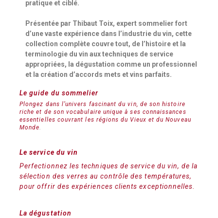
pratique et ciblé.
Présentée par Thibaut Toix, expert sommelier fort
d’une vaste expérience dans l’industrie du vin, cette
collection complète couvre tout, de l’histoire et la
terminologie du vin aux techniques de service
appropriées, la dégustation comme un professionnel
et la création d’accords mets et vins parfaits.
Le guide du sommelier
Plongez dans l’univers fascinant du vin, de son histoire
riche et de son vocabulaire unique à ses connaissances
essentielles couvrant les régions du Vieux et du Nouveau
Monde
.
Le service du vin
Perfectionnez les techniques de service du vin, de la
sélection des verres au contrôle des températures,
pour offrir des expériences clients exceptionnelles.
La dégustation