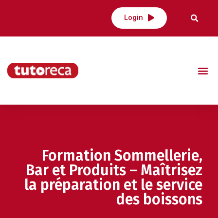
Login
Formation Sommellerie,
Bar et Produits – Maîtrisez
la préparation et le service
des boissons