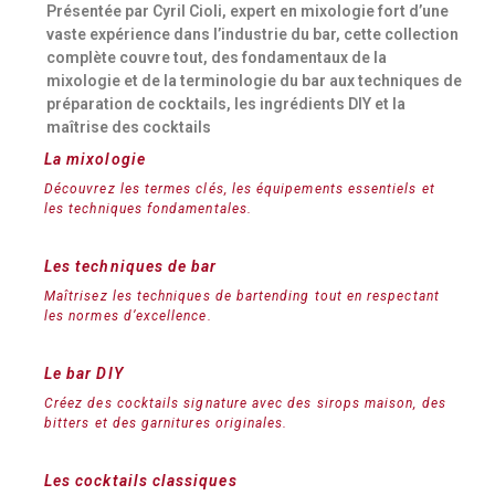
Présentée par Cyril Cioli, expert en mixologie fort d’une
vaste expérience dans l’industrie du bar, cette collection
complète couvre tout, des fondamentaux de la
mixologie et de la terminologie du bar aux techniques de
préparation de cocktails, les ingrédients DIY et la
maîtrise des cocktails
La mixologie
Découvrez les termes clés, les équipements essentiels et
les techniques fondamentales.
Les techniques de bar
Maîtrisez les techniques de bartending tout en respectant
les normes d’excellence.
Le bar DIY
Créez des cocktails signature avec des sirops maison, des
bitters et des garnitures originales.
Les cocktails classiques