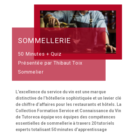
SOMMELLERIE
50 Minutes + Quiz
Présentée par Thibaut Toix
Sommelier
L’excellence du service du vin est une marque
distinctive de l’hôtellerie sophistiquée et un levier clé
de chiffre d’affaires pour les restaurants et hôtels. La
Collection Formation Service et Connaissance du Vin
de Tutoreca équipe vos équipes des compétences
essentielles de sommellerie à travers 20 tutoriels
experts totalisant 50 minutes d’apprentissage