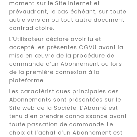
moment sur le Site Internet et
prévaudront, le cas échéant, sur toute
autre version ou tout autre document
contradictoire.
L’Utilisateur déclare avoir lu et
accepté les présentes CGVU avant la
mise en œuvre de la procédure de
commande d’un Abonnement ou lors
de la première connexion à la
plateforme.
Les caractéristiques principales des
Abonnements sont présentées sur le
Site web de la Société. L’Abonné est
tenu d’en prendre connaissance avant
toute passation de commande. Le
choix et l’achat d’un Abonnement est