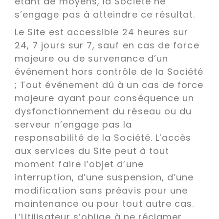
étant de moyens, la Société ne
s’engage pas à atteindre ce résultat.
Le Site est accessible 24 heures sur
24, 7 jours sur 7, sauf en cas de force
majeure ou de survenance d’un
événement hors contrôle de la Société
; Tout événement dû à un cas de force
majeure ayant pour conséquence un
dysfonctionnement du réseau ou du
serveur n’engage pas la
responsabilité de la Société. L’accès
aux services du Site peut à tout
moment faire l’objet d’une
interruption, d’une suspension, d’une
modification sans préavis pour une
maintenance ou pour tout autre cas.
L’Utilisateur s’oblige à ne réclamer