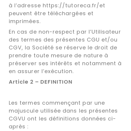
à l’adresse https://tutoreca.fr/et
peuvent être téléchargées et
imprimées.
En cas de non-respect par l’Utilisateur
des termes des présentes CGU et/ou
CGV, la Société se réserve le droit de
prendre toute mesure de nature à
préserver ses intérêts et notamment à
en assurer l’exécution.
Article 2 – DEFINITION
Les termes commençant par une
majuscule utilisée dans les présentes
CGVU ont les définitions données ci-
après :