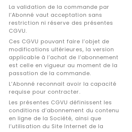
La validation de la commande par
l’Abonné vaut acceptation sans
restriction ni réserve des présentes
CGVU.
Ces CGVU pouvant faire l’objet de
modifications ultérieures, la version
applicable à l’achat de l’abonnement
est celle en vigueur au moment de la
passation de la commande.
L’Abonné reconnait avoir la capacité
requise pour contracter.
Les présentes CGVU définissent les
conditions d’abonnement du contenu
en ligne de la Société, ainsi que
l’utilisation du Site Internet de la