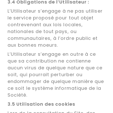
3.4 Obligations de l’Utilisateur :
L’Utilisateur s’engage à ne pas utiliser
le service proposé pour tout objet
contrevenant aux lois locales,
nationales de tout pays, ou
communautaires, à l’ordre public et
aux bonnes moeurs.
L’Utilisateur s’engage en outre à ce
que sa contribution ne contienne
aucun virus de quelque nature que ce
soit, qui pourrait perturber ou
endommager de quelque manière que
ce soit le système informatique de la
Société.
3.5 Utilisation des cookies