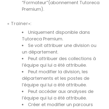
“Formateur”(abonnement Tutoreca
Premium).
« Trainer»:
Uniquement disponible dans
Tutoreca Premium.
Se voit attribuer une division ou
un département.
Peut attribuer des collections à
l’équipe qui lui a été attribuée.
Peut modifier la division, les
départements et les postes de
l’équipe qui lui a été attribuée.
Peut accéder aux analyses de
l’équipe qui lui a été attribuée.
Créer et modifier un parcours