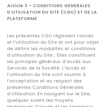
Article 3 – CONDITIONS GENERALES
D’UTILISATION DU SITE (CGU) ET DE LA
PLATEFORME
Les présentes CGU régissent l’accès
et l’utilisation du Site et ont pour objet
de définir les modalités et conditions
d’utilisation du Site ; Elles constituent
les principes généraux d’accès aux
Services de la Société. L’accès et
l’utilisation du Site sont soumis à
l’acceptation et au respect des
présentes Conditions Générales
d’Utilisation. En navigant sur le Site,
quelques soient les moyens
techniques d’accès et les terminaux