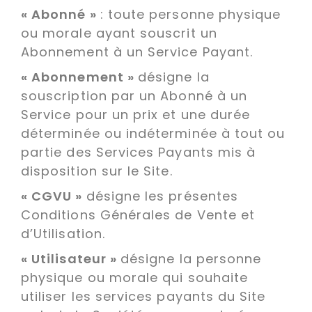
« Abonné »
: toute personne physique
ou morale ayant souscrit un
Abonnement à un Service Payant.
« Abonnement »
désigne la
souscription par un Abonné à un
Service pour un prix et une durée
déterminée ou indéterminée à tout ou
partie des Services Payants mis à
disposition sur le Site.
« CGVU »
désigne les présentes
Conditions Générales de Vente et
d’Utilisation.
« Utilisateur »
désigne la personne
physique ou morale qui souhaite
utiliser les services payants du Site