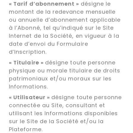
« Tarif d’abonnement »
désigne le
montant de la redevance mensuelle
ou annuelle d’abonnement applicable
à l’Abonné, tel qu’indiqué sur le Site
Internet de la Société, en vigueur à la
date d’envoi du Formulaire
d’Inscription.
« Titulaire »
désigne toute personne
physique ou morale titulaire de droits
patrimoniaux et/ou moraux sur les
Informations.
« Utilisateur »
désigne toute personne
connectée au Site, consultant et
utilisant les Informations disponibles
sur le Site de la Société et/ou la
Plateforme.