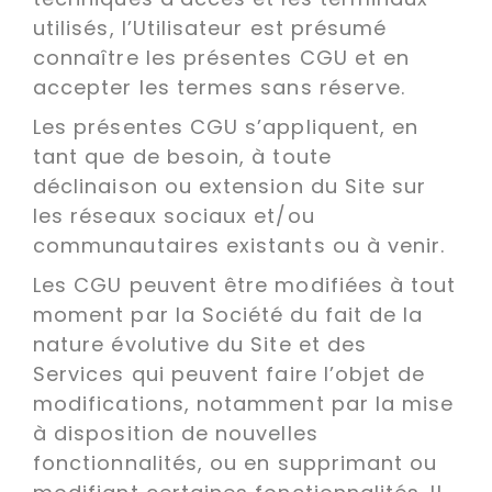
utilisés, l’Utilisateur est présumé
connaître les présentes CGU et en
accepter les termes sans réserve.
Les présentes CGU s’appliquent, en
tant que de besoin, à toute
déclinaison ou extension du Site sur
les réseaux sociaux et/ou
communautaires existants ou à venir.
Les CGU peuvent être modifiées à tout
moment par la Société du fait de la
nature évolutive du Site et des
Services qui peuvent faire l’objet de
modifications, notamment par la mise
à disposition de nouvelles
fonctionnalités, ou en supprimant ou