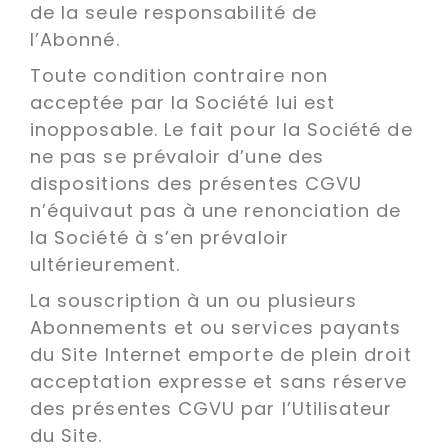
de la seule responsabilité de
l’Abonné.
Toute condition contraire non
acceptée par la Société lui est
inopposable. Le fait pour la Société de
ne pas se prévaloir d’une des
dispositions des présentes CGVU
n’équivaut pas à une renonciation de
la Société à s’en prévaloir
ultérieurement.
La souscription à un ou plusieurs
Abonnements et ou services payants
du Site Internet emporte de plein droit
acceptation expresse et sans réserve
des présentes CGVU par l’Utilisateur
du Site.