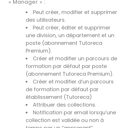
« Manager » :
Peut créer, modifier et supprimer
des utilisateurs.
Peut créer, éditer et supprimer
une division, un département et un
poste (abonnement Tutoreca
Premium).
Créer et modifier un parcours de
formation par défaut par poste
(abonnement Tutoreca Premium).
Créer et modifier d’un parcours
de formation par défaut par
établissement (Tutoreca)
Attribuer des collections.
Notification par email lorsqu’une
collection est validée ou non à
temps par un “apprenant”