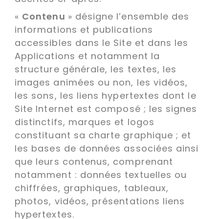
«
Contenu
» désigne l’ensemble des
informations et publications
accessibles dans le Site et dans les
Applications et notamment la
structure générale, les textes, les
images animées ou non, les vidéos,
les sons, les liens hypertextes dont le
Site Internet est composé ; les signes
distinctifs, marques et logos
constituant sa charte graphique ; et
les bases de données associées ainsi
que leurs contenus, comprenant
notamment : données textuelles ou
chiffrées, graphiques, tableaux,
photos, vidéos, présentations liens
hypertextes.