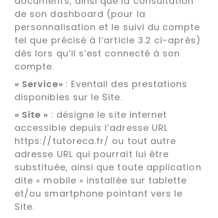
documents, ainsi que la consultation
de son dashboard (pour la
personnalisation et le suivi du compte
tel que précisé à l’article 3.2 ci-après)
dès lors qu’il s’est connecté à son
compte.
« Service»
: Eventail des prestations
disponibles sur le Site.
« Site »
: désigne le site internet
accessible depuis l’adresse URL
https://tutoreca.fr/ ou tout autre
adresse URL qui pourrait lui être
substituée, ainsi que toute application
dite « mobile » installée sur tablette
et/ou smartphone pointant vers le
Site.