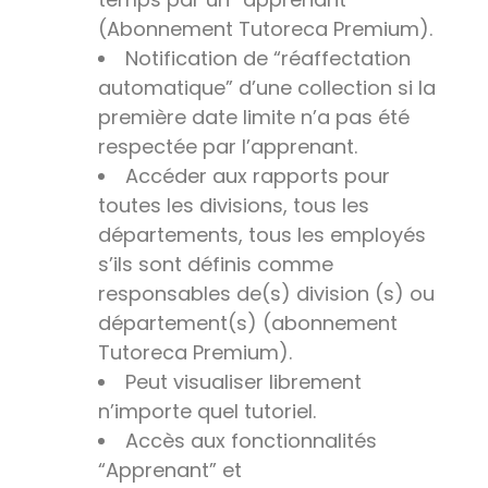
(Abonnement Tutoreca Premium).
Notification de “réaffectation
automatique” d’une collection si la
première date limite n’a pas été
respectée par l’apprenant.
Accéder aux rapports pour
toutes les divisions, tous les
départements, tous les employés
s’ils sont définis comme
responsables de(s) division (s) ou
département(s) (abonnement
Tutoreca Premium).
Peut visualiser librement
n’importe quel tutoriel.
Accès aux fonctionnalités
“Apprenant” et