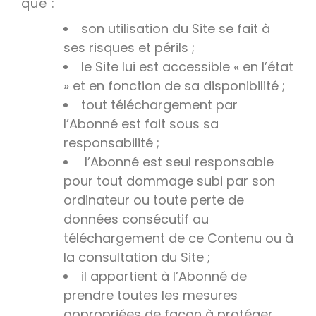
que :
son utilisation du Site se fait à
ses risques et périls ;
le Site lui est accessible « en l’état
» et en fonction de sa disponibilité ;
tout téléchargement par
l’Abonné est fait sous sa
responsabilité ;
l’Abonné est seul responsable
pour tout dommage subi par son
ordinateur ou toute perte de
données consécutif au
téléchargement de ce Contenu ou à
la consultation du Site ;
il appartient à l’Abonné de
prendre toutes les mesures
appropriées de façon à protéger