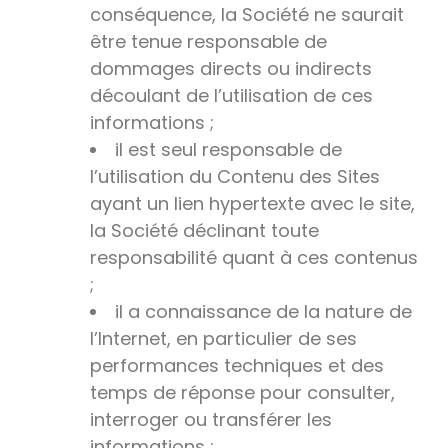
conséquence, la Société ne saurait
être tenue responsable de
dommages directs ou indirects
découlant de l’utilisation de ces
informations ;
il est seul responsable de
l’utilisation du Contenu des Sites
ayant un lien hypertexte avec le site,
la Société déclinant toute
responsabilité quant à ces contenus
;
il a connaissance de la nature de
l’Internet, en particulier de ses
performances techniques et des
temps de réponse pour consulter,
interroger ou transférer les
informations ;