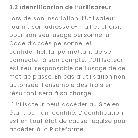
3.3 Identification de l’Utilisateur
Lors de son inscription, l’Utilisateur
fournit son adresse e-mail et choisit
pour son seul usage personnel un
Code d’accès personnel et
confidentiel, lui permettant de se
connecter à son compte. L’Utilisateur
est seul responsable de l’usage de ce
mot de passe. En cas d’utilisation non
autorisée, l’ensemble des frais en
résultant sera à sa charge.
L’Utilisateur peut accéder au Site en
étant ou non identifié. L’identification
est en tout état de cause requise pour
accéder à la Plateforme.