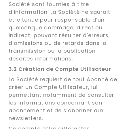
Société sont fournies à titre
d’information. La Société ne saurait
être tenue pour responsable d’un
quelconque dommage, direct ou
indirect, pouvant résulter d’erreurs,
d’omissions ou de retards dans la
transmission ou la publication
desdites informations.
3.2 Création de Compte Utilisateur
La Société requiert de tout Abonné de
créer un Compte Utilisateur, lui
permettant notamment de consulter
les informations concernant son
abonnement et de s’abonner aux
newsletters.
Ce compte offre différentes