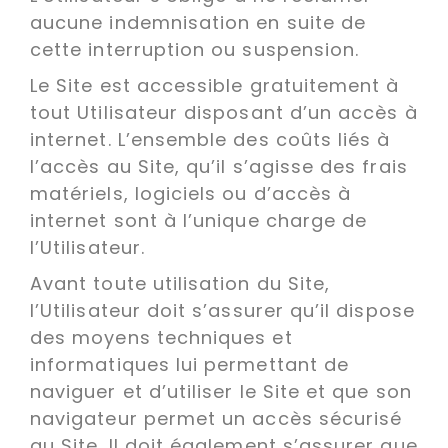
aucune indemnisation en suite de
cette interruption ou suspension.
Le Site est accessible gratuitement à
tout Utilisateur disposant d’un accès à
internet. L’ensemble des coûts liés à
l’accès au Site, qu’il s’agisse des frais
matériels, logiciels ou d’accès à
internet sont à l’unique charge de
l’Utilisateur.
Avant toute utilisation du Site,
l’Utilisateur doit s’assurer qu’il dispose
des moyens techniques et
informatiques lui permettant de
naviguer et d’utiliser le Site et que son
navigateur permet un accès sécurisé
au Site. Il doit également s’assurer que