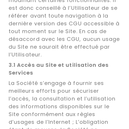
modifiant certaines fonctionnalités. Il
est donc conseillé à l’Utilisateur de se
référer avant toute navigation à la
dernière version des CGU accessible à
tout moment sur le Site. En cas de
désaccord avec les CGU, aucun usage
du Site ne saurait être effectué par
l’Utilisateur.
3.1 Accès au Site et utilisation des
Services
La Société s’engage à fournir ses
meilleurs efforts pour sécuriser
l’accès, la consultation et l’utilisation
des informations disponibles sur le
Site conformément aux règles
d’usages de l’Internet ; L’obligation