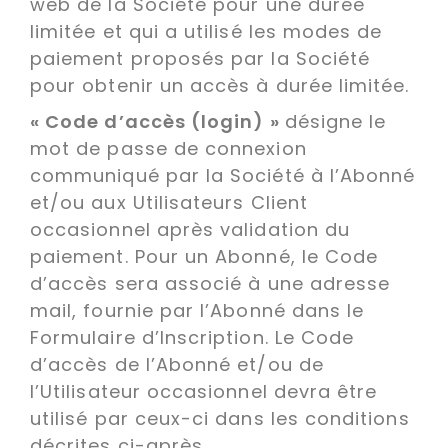
web de la Société pour une durée
limitée et qui a utilisé les modes de
paiement proposés par la Société
pour obtenir un accès à durée limitée.
« Code d’accès (login) »
désigne le
mot de passe de connexion
communiqué par la Société à l’Abonné
et/ou aux Utilisateurs Client
occasionnel après validation du
paiement. Pour un Abonné, le Code
d’accès sera associé à une adresse
mail, fournie par l’Abonné dans le
Formulaire d’Inscription. Le Code
d’accès de l’Abonné et/ou de
l’Utilisateur occasionnel devra être
utilisé par ceux-ci dans les conditions
décrites ci-après.