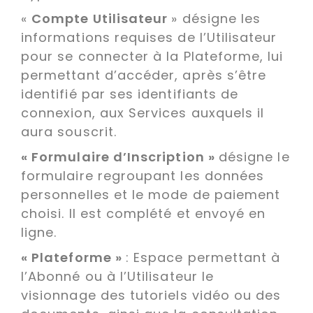
«
Compte Utilisateur
» désigne les
informations requises de l’Utilisateur
pour se connecter à la Plateforme, lui
permettant d’accéder, après s’être
identifié par ses identifiants de
connexion, aux Services auxquels il
aura souscrit.
« Formulaire d’Inscription »
désigne le
formulaire regroupant les données
personnelles et le mode de paiement
choisi. Il est complété et envoyé en
ligne.
« Plateforme »
: Espace permettant à
l’Abonné ou à l’Utilisateur le
visionnage des tutoriels vidéo ou des