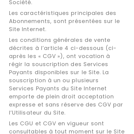
Société.
Les caractéristiques principales des
Abonnements, sont présentées sur le
Site Internet.
Les conditions générales de vente
décrites à l’article 4 ci-dessous (ci-
après les « CGV
»), ont vocation à
régir la souscription des Services
Payants disponibles sur le Site. La
souscription à un ou plusieurs
Services Payants du Site Internet
emporte de plein droit acceptation
expresse et sans réserve des CGV par
l’Utilisateur du Site.
Les CGU et CGV en vigueur sont
consultables à tout moment sur le Site