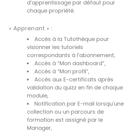
d’apprentissage par défaut pour
chaque propriété.
« Apprenant » :
Accès à la Tutothèque pour
visionner les tutoriels
correspondants à l’abonnement,
Accès à “Mon dashboard”,
Accès à “Mon profil”,
Accès aux E-certificats après
validation du quizz en fin de chaque
module,
Notification par E-mail lorsqu’une
collection ou un parcours de
formation est assigné par le
Manager,