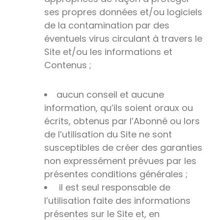
ses propres données et/ou logiciels
de la contamination par des
éventuels virus circulant à travers le
Site et/ou les informations et
Contenus ;
aucun conseil et aucune
information, qu’ils soient oraux ou
écrits, obtenus par l’Abonné ou lors
de l’utilisation du Site ne sont
susceptibles de créer des garanties
non expressément prévues par les
présentes conditions générales ;
il est seul responsable de
l’utilisation faite des informations
présentes sur le Site et, en