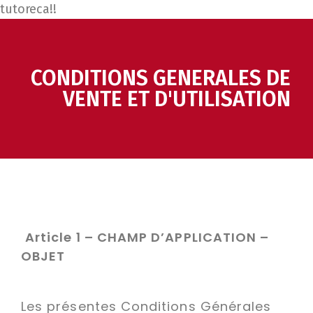
tutoreca!!
CONDITIONS GENERALES DE
VENTE ET D'UTILISATION
Article 1 – CHAMP D’APPLICATION –
OBJET
Les présentes Conditions Générales