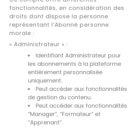
fonctionnalités, en considération des
droits dont dispose la personne
représentant l’Abonné personne
morale :
« Administrateur » :
Identifiant Administrateur pour
les abonnements à la plateforme
entièrement personnalisée
uniquement.
Peut accéder aux fonctionnalités
de gestion du contenu.
Peut accéder aux fonctionnalités
“Manager”, “Formateur” et
“Apprenant”.