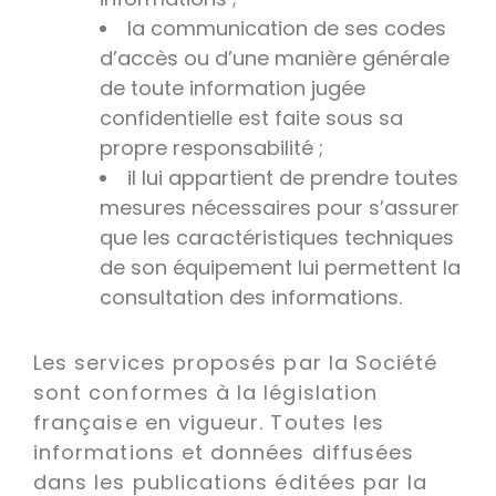
la communication de ses codes
d’accès ou d’une manière générale
de toute information jugée
confidentielle est faite sous sa
propre responsabilité ;
il lui appartient de prendre toutes
mesures nécessaires pour s’assurer
que les caractéristiques techniques
de son équipement lui permettent la
consultation des informations.
Les services proposés par la Société
sont conformes à la législation
française en vigueur. Toutes les
informations et données diffusées
dans les publications éditées par la