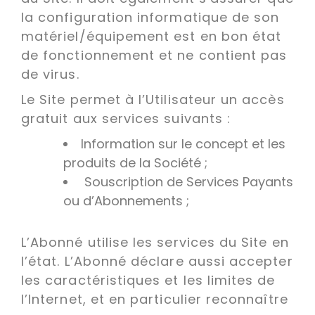
la configuration informatique de son
matériel/équipement est en bon état
de fonctionnement et ne contient pas
de virus.
Le Site permet à l’Utilisateur un accès
gratuit aux services suivants :
Information sur le concept et les
produits de la Société ;
Souscription de Services Payants
ou d’Abonnements ;
L’Abonné utilise les services du Site en
l’état. L’Abonné déclare aussi accepter
les caractéristiques et les limites de
l’Internet, et en particulier reconnaître