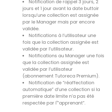
Notification de rappel 3 jours, 2
jours et 1 jour avant la date buttoir
lorsqu’une collection est assignée
par le Manager mais par encore
validée.
Notifications à l’utilisateur une
fois que la collection assignée est
validée par l’utilisateur.
Notifications au Manager une fois
que la collection assignée est
validée par l’utilisateur
(abonnement Tutoreca Premium).
Notification de “réaffectation
automatique” d’une collection si la
première date limite n’a pas été
respectée par l'”apprenant”.